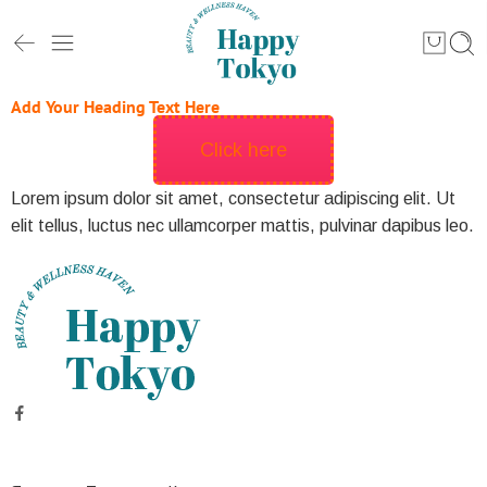
Add Your Heading Text Here
Click here
Lorem ipsum dolor sit amet, consectetur adipiscing elit. Ut
elit tellus, luctus nec ullamcorper mattis, pulvinar dapibus leo.