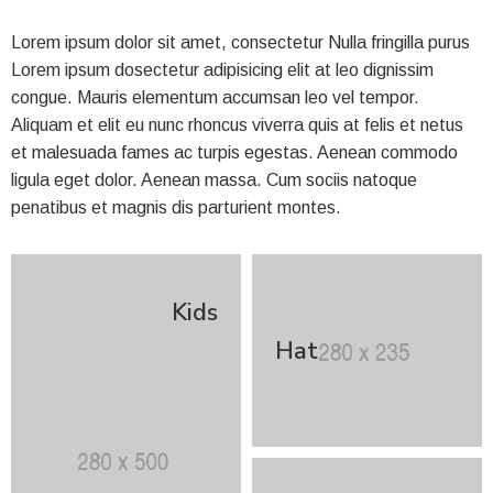
Lorem ipsum dolor sit amet, consectetur Nulla fringilla purus
Lorem ipsum dosectetur adipisicing elit at leo dignissim
congue. Mauris elementum accumsan leo vel tempor.
Aliquam et elit eu nunc rhoncus viverra quis at felis et netus
et malesuada fames ac turpis egestas. Aenean commodo
ligula eget dolor. Aenean massa. Cum sociis natoque
penatibus et magnis dis parturient montes.
Kids
Hat