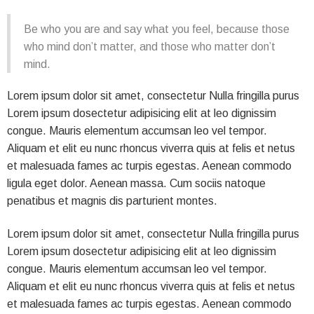
Be who you are and say what you feel, because those
who mind don’t matter, and those who matter don’t
mind.
Lorem ipsum dolor sit amet, consectetur Nulla fringilla purus
Lorem ipsum dosectetur adipisicing elit at leo dignissim
congue. Mauris elementum accumsan leo vel tempor.
Aliquam et elit eu nunc rhoncus viverra quis at felis et netus
et malesuada fames ac turpis egestas. Aenean commodo
ligula eget dolor. Aenean massa. Cum sociis natoque
penatibus et magnis dis parturient montes.
Lorem ipsum dolor sit amet, consectetur Nulla fringilla purus
Lorem ipsum dosectetur adipisicing elit at leo dignissim
congue. Mauris elementum accumsan leo vel tempor.
Aliquam et elit eu nunc rhoncus viverra quis at felis et netus
et malesuada fames ac turpis egestas. Aenean commodo