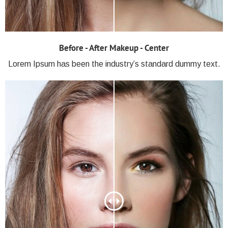
Before - After Makeup - Center
Lorem Ipsum has been the industry’s standard dummy text.