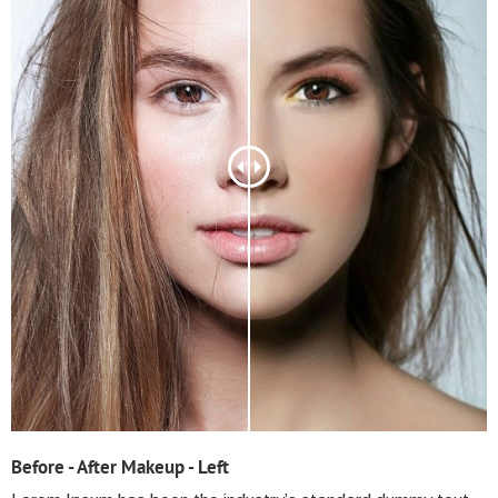
Before - After Makeup - Left