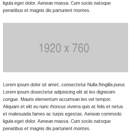
ligula eget dolor. Aenean massa. Cum sociis natoque
penatibus et magnis dis parturient montes.
Lorem ipsum dolor sit amet, consectetur Nulla fringilla purus
Lorem ipsum dosectetur adipisicing elit at leo dignissim
congue. Mauris elementum accumsan leo vel tempor.
Aliquam et elit eu nunc rhoncus viverra quis at felis et netus
et malesuada fames ac turpis egestas. Aenean commodo
ligula eget dolor. Aenean massa. Cum sociis natoque
penatibus et magnis dis parturient montes.