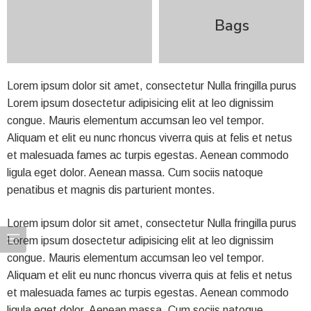
Bags
Lorem ipsum dolor sit amet, consectetur Nulla fringilla purus
Lorem ipsum dosectetur adipisicing elit at leo dignissim
congue. Mauris elementum accumsan leo vel tempor.
Aliquam et elit eu nunc rhoncus viverra quis at felis et netus
et malesuada fames ac turpis egestas. Aenean commodo
ligula eget dolor. Aenean massa. Cum sociis natoque
penatibus et magnis dis parturient montes.
Lorem ipsum dolor sit amet, consectetur Nulla fringilla purus
Lorem ipsum dosectetur adipisicing elit at leo dignissim
congue. Mauris elementum accumsan leo vel tempor.
Aliquam et elit eu nunc rhoncus viverra quis at felis et netus
et malesuada fames ac turpis egestas. Aenean commodo
ligula eget dolor. Aenean massa. Cum sociis natoque