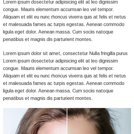
Lorem ipsum dosectetur adipisicing elit at leo dignissim
congue. Mauris elementum accumsan leo vel tempor.
Aliquam et elit eu nunc rhoncus viverra quis at felis et netus
et malesuada fames ac turpis egestas. Aenean commodo
ligula eget dolor. Aenean massa. Cum sociis natoque
penatibus et magnis dis parturient montes.
Lorem ipsum dolor sit amet, consectetur Nulla fringilla purus
Lorem ipsum dosectetur adipisicing elit at leo dignissim
congue. Mauris elementum accumsan leo vel tempor.
Aliquam et elit eu nunc rhoncus viverra quis at felis et netus
et malesuada fames ac turpis egestas. Aenean commodo
ligula eget dolor. Aenean massa. Cum sociis natoque
penatibus et magnis dis parturient montes.