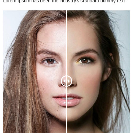
Lorem Ipsum has been the industry’s standard dummy text.