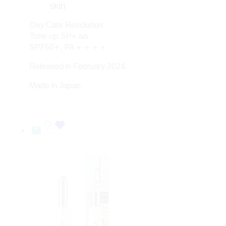
skin
Day Care Revolution
Tone-up SP+ aa
SPF50+, PA＋＋＋＋
Released in February 2024.
Made in Japan