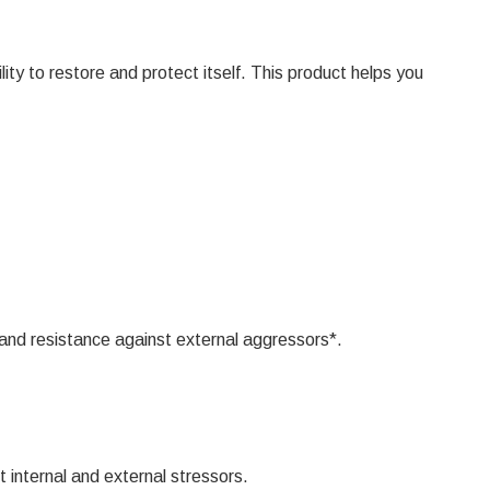
ty to restore and protect itself. This product helps you
 and resistance against external aggressors*.
internal and external stressors.