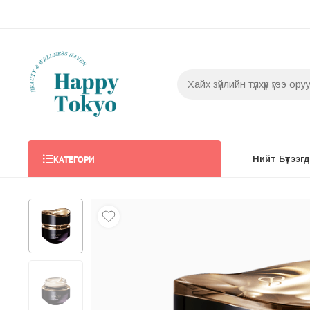
КАТЕГОРИ
Нийт Бүтээгдэ