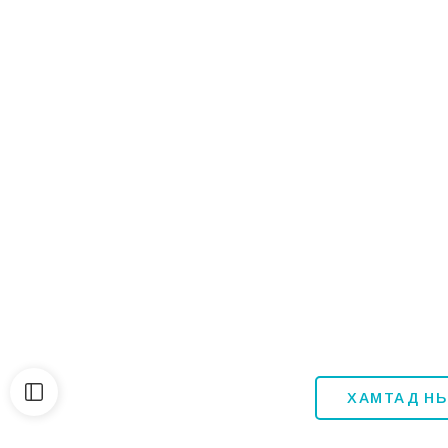
ХАМТАД НЬ