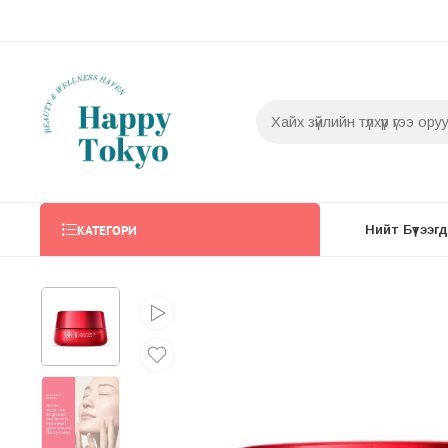
КАТЕГОРИ
Нийт Бүтээгдэ