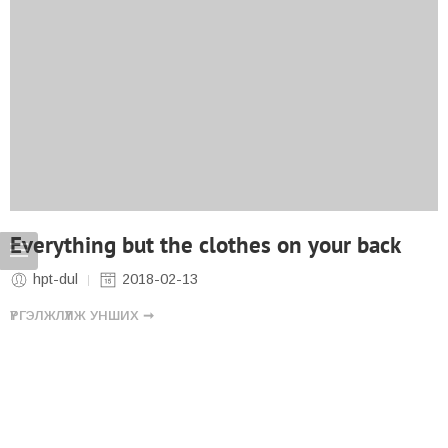
Everything but the clothes on your back
hpt-dul
2018-02-13
ҮРГЭЛЖЛҮҮЛЖ УНШИХ ➞